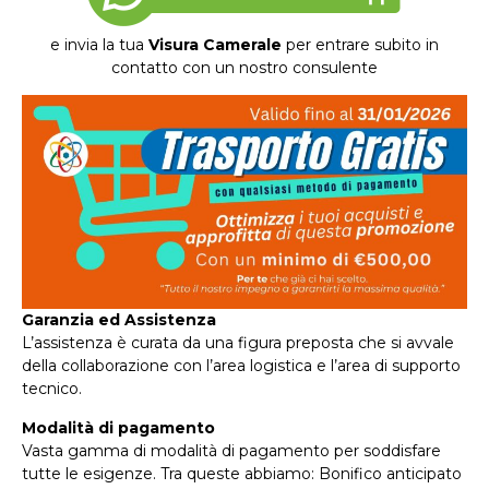
e invia la tua
Visura Camerale
per entrare subito in
contatto con un nostro consulente
Garanzia ed Assistenza
L’assistenza è curata da una figura preposta che si avvale
della collaborazione con l’area logistica e l’area di supporto
tecnico.
Modalità di pagamento
Vasta gamma di modalità di pagamento per soddisfare
tutte le esigenze. Tra queste abbiamo: Bonifico anticipato