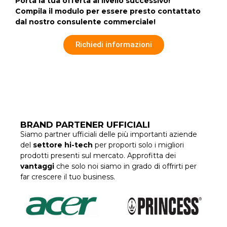
Porta la tua offerta al livello successivo!
Compila il modulo per essere presto contattato
dal nostro consulente commerciale!
Richiedi informazioni
BRAND PARTENER UFFICIALI
Siamo partner ufficiali delle più importanti aziende
del
settore hi-tech
per proporti solo i migliori
prodotti presenti sul mercato. Approfitta dei
vantaggi
che solo noi siamo in grado di offrirti per
far crescere il tuo business.