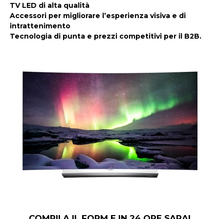
TV LED di alta qualità
Accessori per migliorare l’esperienza visiva e di
intrattenimento
Tecnologia di punta e prezzi competitivi per il B2B.
COMPILA IL FORM E IN 24 ORE SARAI