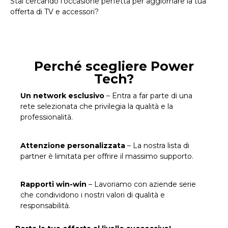
Stai cercando l’occasione perfetta per aggiornare la tua
offerta di TV e accessori?
Perché scegliere Power
Tech?
Un network esclusivo
– Entra a far parte di una
rete selezionata che privilegia la qualità e la
professionalità.
Attenzione personalizzata
– La nostra lista di
partner è limitata per offrire il massimo supporto.
Rapporti win-win
– Lavoriamo con aziende serie
che condividono i nostri valori di qualità e
responsabilità.