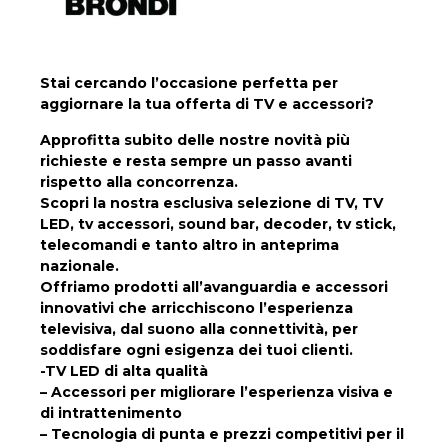
Stai cercando l’occasione perfetta per
aggiornare la tua offerta di TV e accessori?
Approfitta subito delle nostre novità più
richieste e resta sempre un passo avanti
rispetto alla concorrenza.
Scopri la nostra esclusiva selezione di TV, TV
LED, tv accessori, sound bar, decoder, tv stick,
telecomandi e
tanto altro in anteprima
nazionale.
Offriamo prodotti all’avanguardia e accessori
innovativi che arricchiscono l’esperienza
televisiva, dal suono
alla connettività, per
soddisfare ogni esigenza dei tuoi clienti.
-TV LED di alta qualità
– Accessori per migliorare l’esperienza visiva e
di intrattenimento
– Tecnologia di punta e prezzi competitivi per il