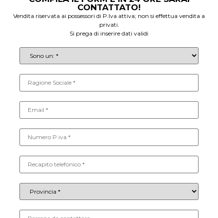
CONTATTATO!
Vendita riservata ai possessori di P.Iva attiva; non si effettua vendita a
privati.
Si prega di inserire dati validi