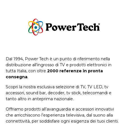
Dal 1994, Power Tech è un punto di riferimento nella
distribuzione all’ingrosso di TV e prodotti elettronici in
tutta Italia, con oltre
2000 referenze in pronta
consegna
.
Scopri la nostra esclusiva selezione di TV, TV LED, tv
accessori, sound bar, decoder, tv stick, telecomandi e
tanto altro in anteprima nazionale.
Offriamo prodotti all’avanguardia e accessori innovativi
che arricchiscono l’esperienza televisiva, dal suono alla
connettività, per soddisfare ogni esigenza dei tuoi clienti.