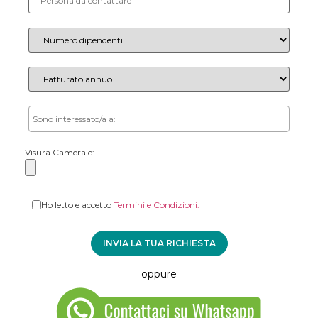
Visura Camerale:
Ho letto e accetto
Termini e Condizioni.
oppure